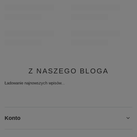
Z NASZEGO BLOGA
Ładowanie najnowszych wpisów...
Konto