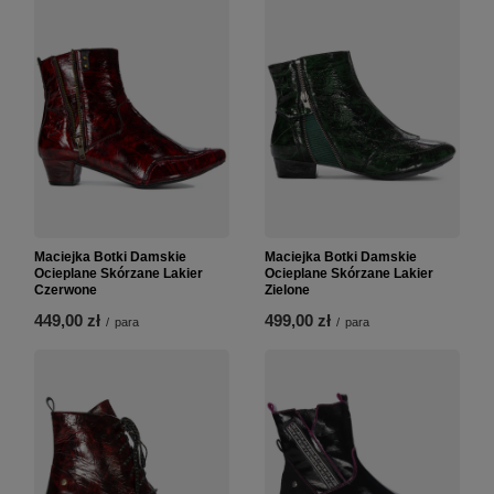
Maciejka Botki Damskie
Maciejka Botki Damskie
Ocieplane Skórzane Lakier
Ocieplane Skórzane Lakier
Czerwone
Zielone
449,00 zł
499,00 zł
/
para
/
para