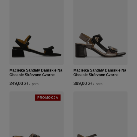
Maciejka Sandały Damskie Na
Maciejka Sandały Damskie Na
Obcasie Skórzane Czarne
Obcasie Skórzane Czarne
249,00 zł
399,00 zł
/
para
/
para
PROMOCJA