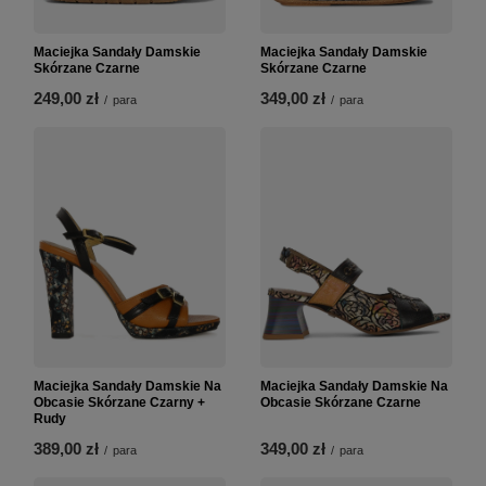
Maciejka Sandały Damskie
Maciejka Sandały Damskie
Skórzane Czarne
Skórzane Czarne
249,00 zł
349,00 zł
/
para
/
para
Maciejka Sandały Damskie Na
Maciejka Sandały Damskie Na
Obcasie Skórzane Czarny +
Obcasie Skórzane Czarne
Rudy
389,00 zł
349,00 zł
/
para
/
para