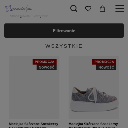
Strona główna
Wszystkie
Filtrowanie
WSZYSTKIE
PROMOCJA
PROMOCJA
NOWOŚĆ
NOWOŚĆ
Maciejka Skórzane Sneakersy
Maciejka Skórzane Sneakersy