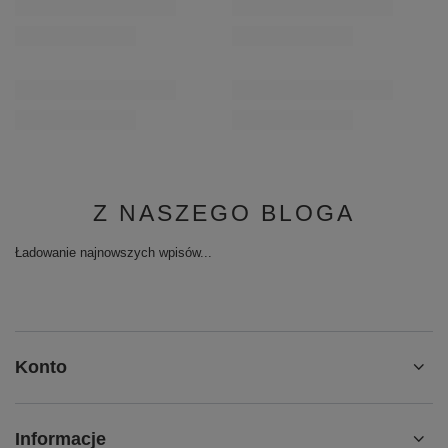
Z NASZEGO BLOGA
Ładowanie najnowszych wpisów...
Konto
Informacje