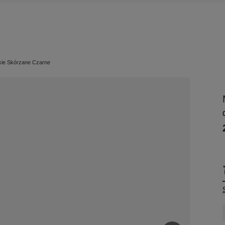
kie Skórzane Czarne