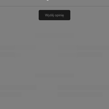
Wyślij opinię