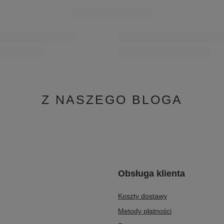
Z NASZEGO BLOGA
Obsługa klienta
Koszty dostawy
Metody płatności