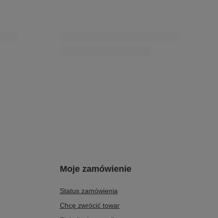
Moje zamówienie
Status zamówienia
Chcę zwrócić towar