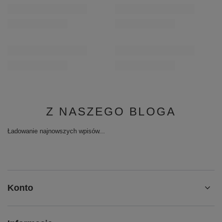
Z NASZEGO BLOGA
Ładowanie najnowszych wpisów...
Konto