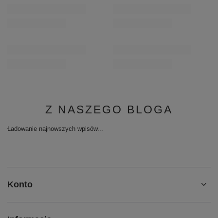
Z NASZEGO BLOGA
Ładowanie najnowszych wpisów...
Konto