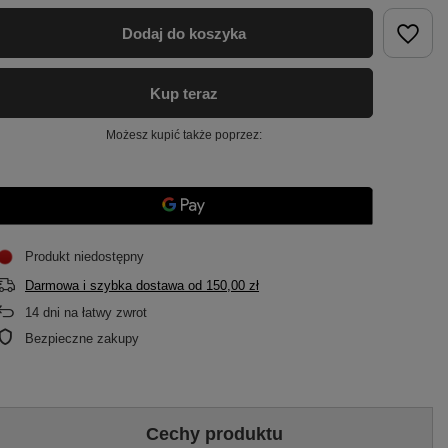
Dodaj do koszyka
Kup teraz
Możesz kupić także poprzez:
Produkt niedostępny
Darmowa i szybka dostawa
od
150,00 zł
14
dni na łatwy zwrot
Bezpieczne zakupy
Cechy produktu