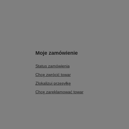
Moje zamówienie
Status zamówienia
Chcę zwrócić towar
Zlokalizuj przesyłkę
Chcę zareklamować towar