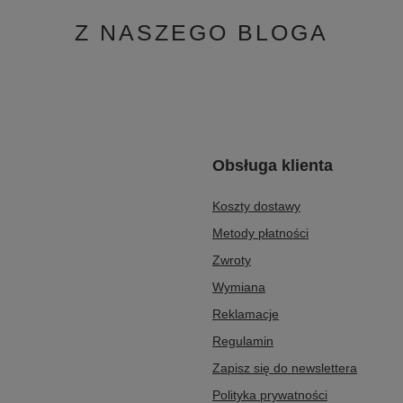
Z NASZEGO BLOGA
Obsługa klienta
Koszty dostawy
Metody płatności
Zwroty
Wymiana
Reklamacje
Regulamin
Zapisz się do newslettera
Polityka prywatności