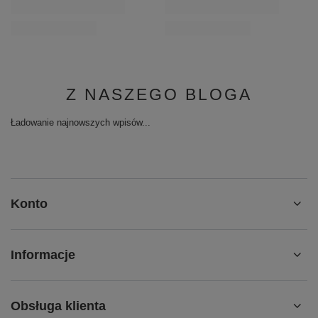
Z NASZEGO BLOGA
Ładowanie najnowszych wpisów...
Konto
Informacje
Obsługa klienta