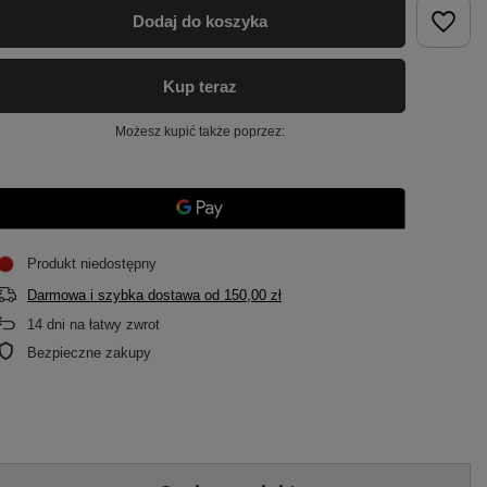
Dodaj do koszyka
Kup teraz
Możesz kupić także poprzez:
Produkt niedostępny
Darmowa i szybka dostawa
od
150,00 zł
14
dni na łatwy zwrot
Bezpieczne zakupy