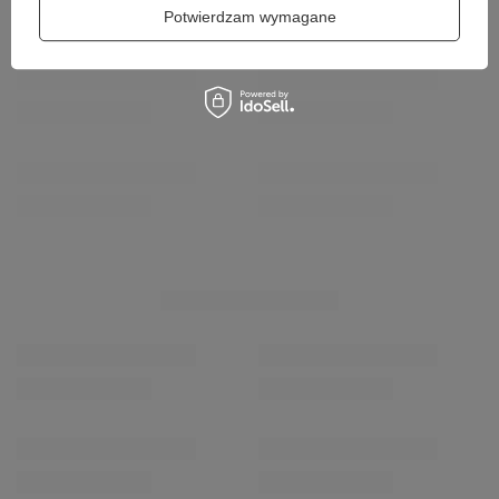
Potwierdzam wymagane