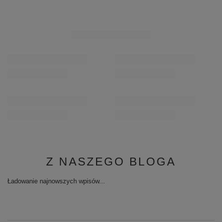
Z NASZEGO BLOGA
Ładowanie najnowszych wpisów...