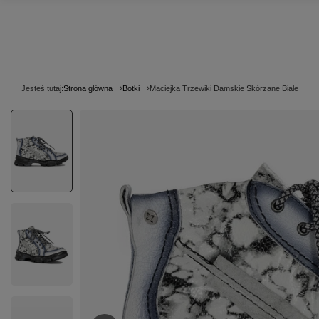
Jesteś tutaj:
Strona główna
Botki
Maciejka Trzewiki Damskie Skórzane Białe