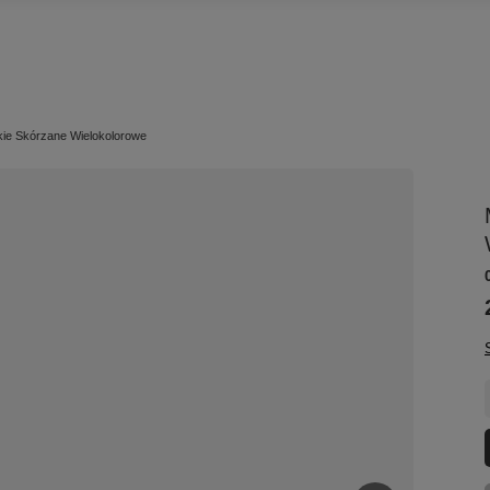
ie Skórzane Wielokolorowe