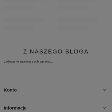
Z NASZEGO BLOGA
Ładowanie najnowszych wpisów...
Konto
Informacje