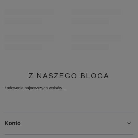
Z NASZEGO BLOGA
Ładowanie najnowszych wpisów...
Konto