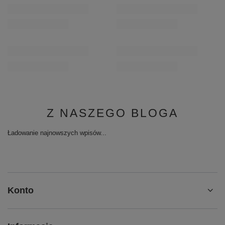
Z NASZEGO BLOGA
Ładowanie najnowszych wpisów...
Konto