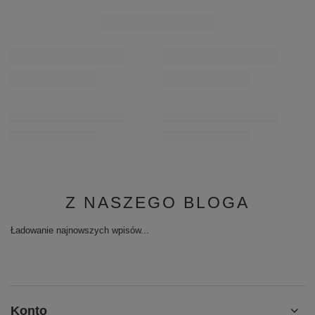
Z NASZEGO BLOGA
Ładowanie najnowszych wpisów...
Konto