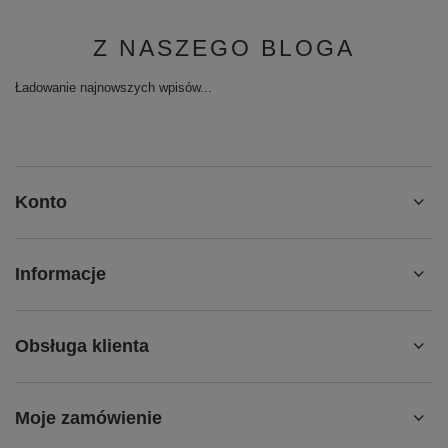
Z NASZEGO BLOGA
Ładowanie najnowszych wpisów...
Konto
Informacje
Obsługa klienta
Moje zamówienie