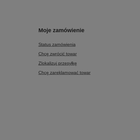
Moje zamówienie
Status zamówienia
Chcę zwrócić towar
Zlokalizuj przesyłkę
Chcę zareklamować towar