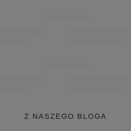
Z NASZEGO BLOGA