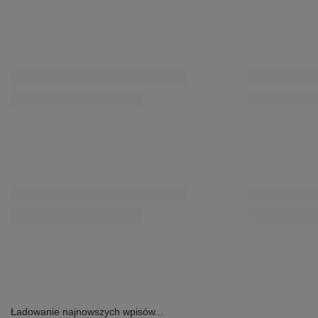
Ładowanie najnowszych wpisów...