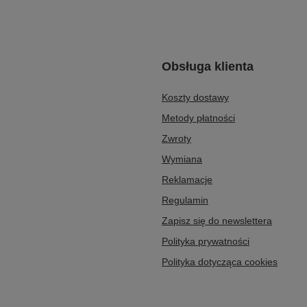
Obsługa klienta
Koszty dostawy
Metody płatności
Zwroty
Wymiana
Reklamacje
Regulamin
Zapisz się do newslettera
Polityka prywatności
Polityka dotycząca cookies