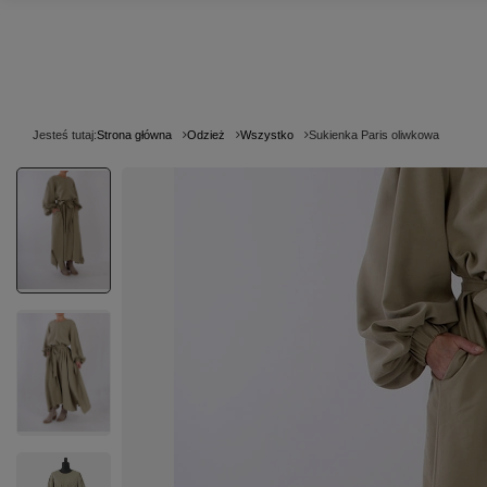
Jesteś tutaj:
Strona główna
Odzież
Wszystko
Sukienka Paris oliwkowa