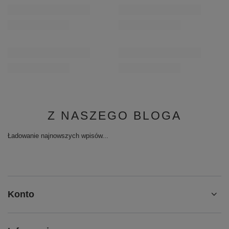
Z NASZEGO BLOGA
Ładowanie najnowszych wpisów...
Konto