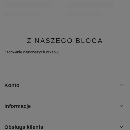
Z NASZEGO BLOGA
Ładowanie najnowszych wpisów...
Konto
Informacje
Obsługa klienta