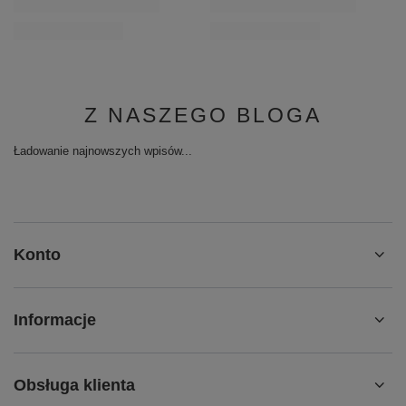
Z NASZEGO BLOGA
Ładowanie najnowszych wpisów...
Konto
Informacje
Obsługa klienta